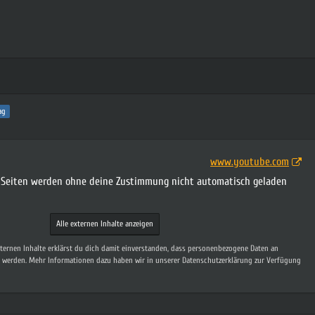
ag
www.youtube.com
n Seiten werden ohne deine Zustimmung nicht automatisch geladen
Alle externen Inhalte anzeigen
xternen Inhalte erklärst du dich damit einverstanden, dass personenbezogene Daten an
t werden. Mehr Informationen dazu haben wir in unserer Datenschutzerklärung zur Verfügung