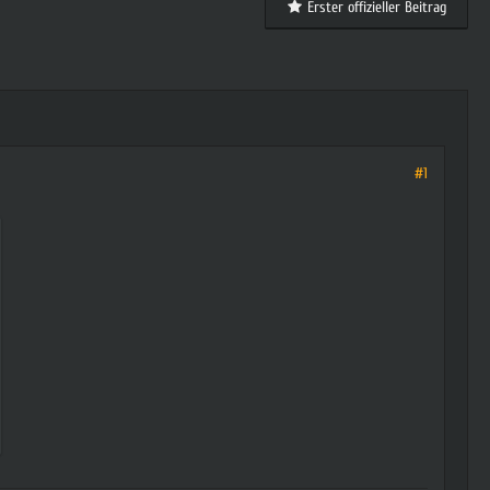
Erster offizieller Beitrag
#1