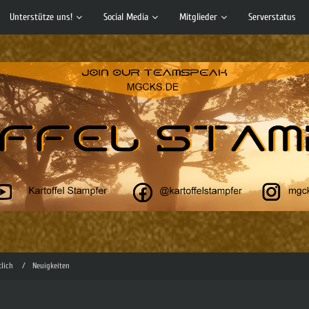
Unterstütze uns!
Social Media
Mitglieder
Serverstatus
tlich
Neuigkeiten