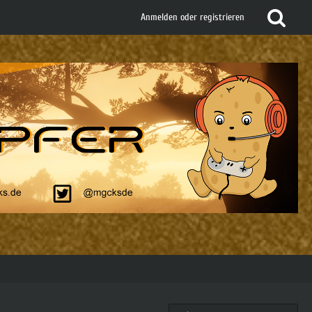
Anmelden oder registrieren