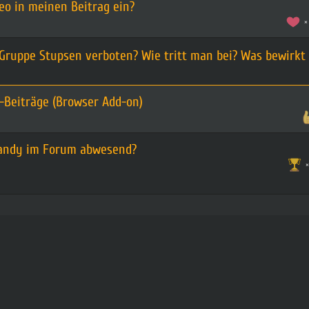
eo in meinen Beitrag ein?
 Gruppe Stupsen verboten? Wie tritt man bei? Was bewirkt 
-Beiträge (Browser Add-on)
Handy im Forum abwesend?