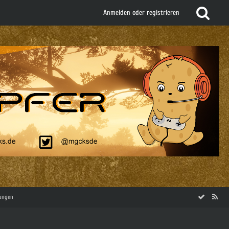
Anmelden oder registrieren
tungen