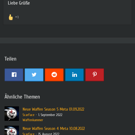
Liebe Grüße
1
Teilen
Ähnliche Themen
Neue Waffen Season 5 Meta 01.09.2022
ScarFace
1. September 2022
Waffenkammer
Neue Waffen Season 4 Meta 10.08.2022
ScarFace
15. August 2022