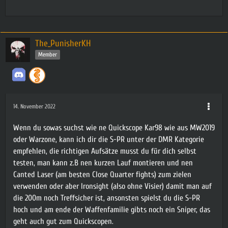
The_PunisherKH
Member
14. November 2022
Wenn du sowas suchst wie ne Quickscope Kar98 wie aus MW2019
oder Warzone, kann ich dir die S-PR unter der DMR Kategorie
empfehlen, die richtigen Aufsätze musst du für dich selbst
testen, man kann z.B nen kurzen Lauf montieren und nen
Canted Laser (am besten Close Quarter fights) zum zielen
verwenden oder aber Ironsight (also ohne Visier) damit man auf
die 200m noch Treffsicher ist, ansonsten spielst du die S-PR
hoch und am ende der Waffenfamilie gibts noch ein Sniper, das
geht auch gut zum Quickscopen.