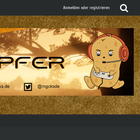
Anmelden oder registrieren