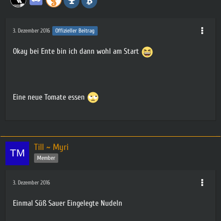
3. Dezember 2016
Offizieller Beitrag
Okay bei Ente bin ich dann wohl am Start
Eine neue Tomate essen
Till ~ Myri
Member
3. Dezember 2016
Einmal Süß Sauer Eingelegte Nudeln