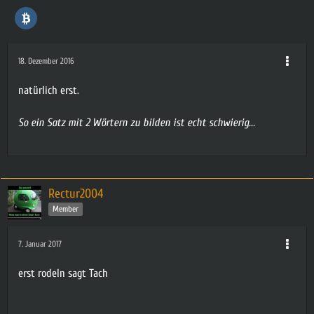
18. Dezember 2016
natürlich erst.
So ein Satz mit 2 Wörtern zu bilden ist echt schwierig...
Rectur2004
Member
7. Januar 2017
erst rodeln sagt Tach