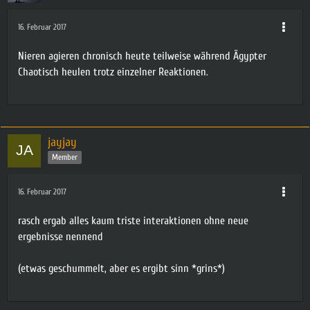
16. Februar 2017
Nieren agieren chronisch heute teilweise während Ägypter
Chaotisch heulen trotz einzelner Reaktionen.
jayjay
Member
16. Februar 2017
rasch ergab alles kaum triste interaktionen ohne neue
ergebnisse nennend
(etwas geschummelt, aber es ergibt sinn *grins*)