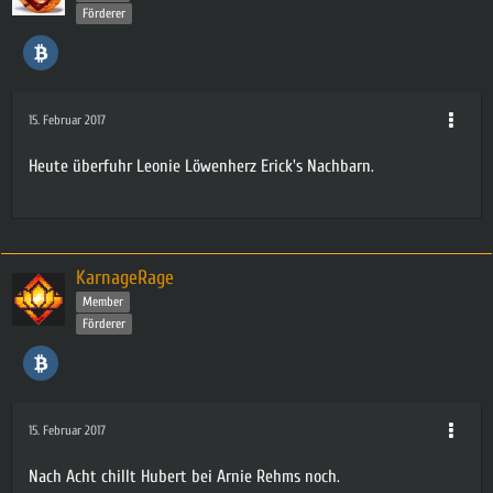
Förderer
15. Februar 2017
Heute überfuhr Leonie Löwenherz Erick's Nachbarn.
KarnageRage
Member
Förderer
15. Februar 2017
Nach Acht chillt Hubert bei Arnie Rehms noch.